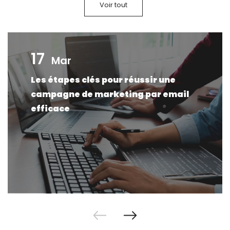
Voir tout
17
Mar
Les étapes clés pour réussir une
campagne de marketing par email
efficace