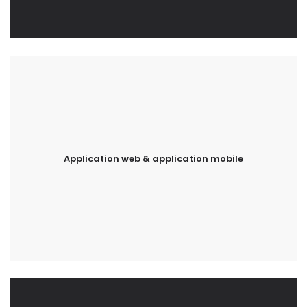
Application web & application mobile