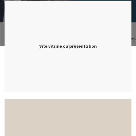
Site vitrine ou présentation