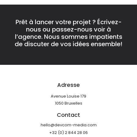
Prêt à lancer votre projet ? Écrivez-
nous ou passez-nous voir à
l’agence. Nous sommes impatients
de discuter de vos idées ensemble!
Adresse
Avenue Louise 179
1050 Bruxelles
Contact
hello@devcom-media.com
+32 (0) 2 844 28 06