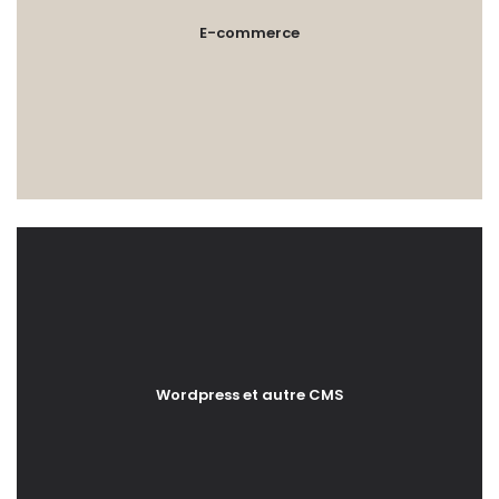
E-commerce
Wordpress et autre CMS