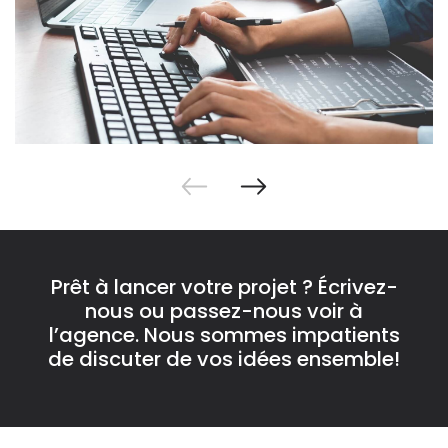
Prêt à lancer votre projet ? Écrivez-
nous ou passez-nous voir à
l’agence. Nous sommes impatients
de discuter de vos idées ensemble!