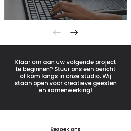
Klaar om aan uw volgende project
te beginnen? Stuur ons een bericht
of kom langs in onze studio. Wij
staan open voor creatieve geesten
en samenwerking!
Bezoek ons