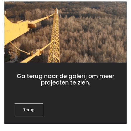
Ga terug naar de galerij om meer
projecten te zien.
Terug