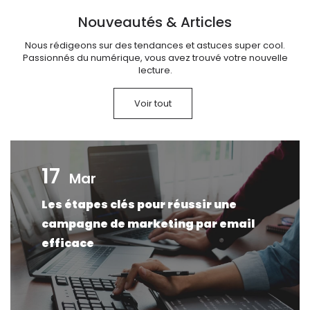
Nouveautés & Articles
Nous rédigeons sur des tendances et astuces super cool.
Passionnés du numérique, vous avez trouvé votre nouvelle
lecture.
Voir tout
17
Mar
Les étapes clés pour réussir une
campagne de marketing par email
efficace