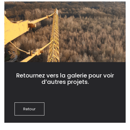
Retournez vers la galerie pour voir
d’autres projets.
Retour