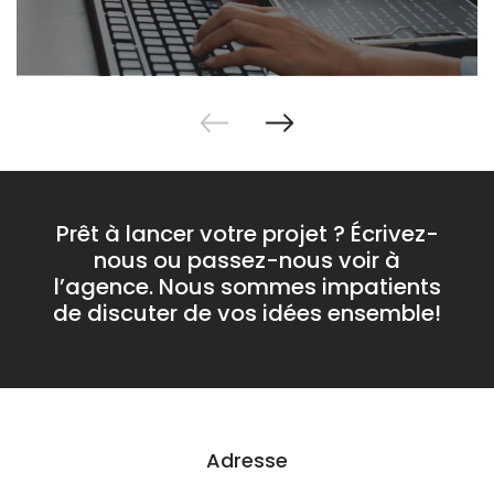
Prêt à lancer votre projet ? Écrivez-
nous ou passez-nous voir à
l’agence. Nous sommes impatients
de discuter de vos idées ensemble!
Adresse